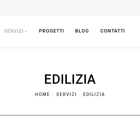
SERVIZI
PROGETTI
BLOG
CONTATTI
EDILIZIA
HOME
SERVIZI
EDILIZIA