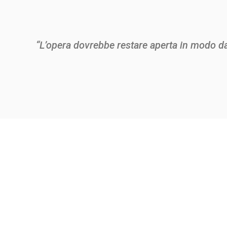
“L’opera dovrebbe restare aperta in modo da l