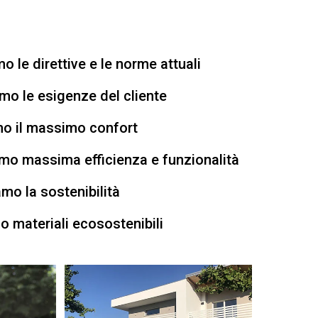
o le direttive e le norme attuali
mo le esigenze del cliente
o il massimo confort
mo massima efficienza e funzionalità
amo la sostenibilità
mo materiali ecosostenibili