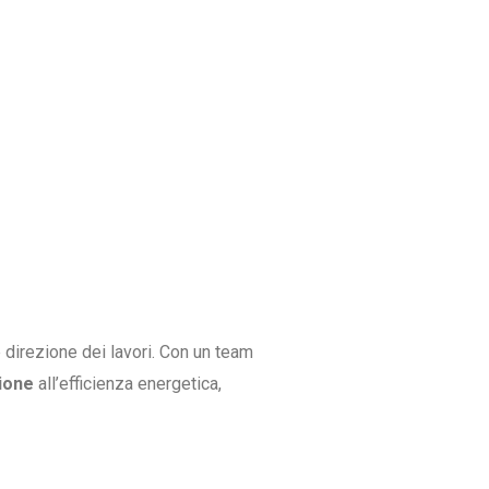
 direzione dei lavori. Con un team
zione
all’efficienza energetica,