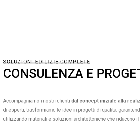
SOLUZIONI EDILIZIE COMPLETE
CONSULENZA E PROGET
Accompagniamo i nostri clienti
dal concept iniziale alla real
di esperti, trasformiamo le idee in progetti di qualità, garante
utilizzando materiali e soluzioni architettoniche che riducono i